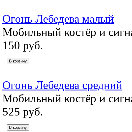
Огонь Лебедева малый
Мобильный костёр и сигн
150
руб.
В корзину
Огонь Лебедева средний
Мобильный костёр и сигн
525
руб.
В корзину