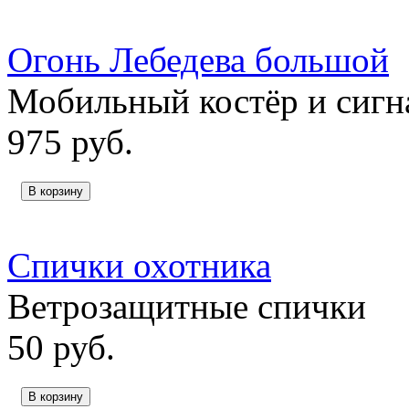
Огонь Лебедева большой
Мобильный костёр и сигн
975
руб.
В корзину
Спички охотника
Ветрозащитные спички
50
руб.
В корзину