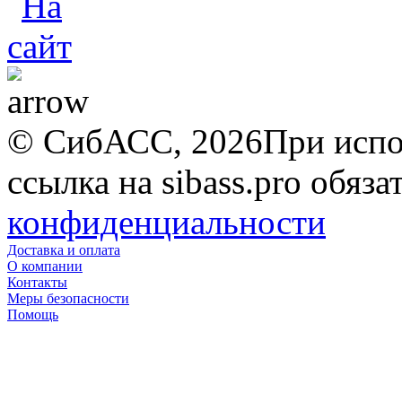
© СибАСС, 2026
При испо
ссылка на sibass.pro обяза
конфиденциальности
Доставка и оплата
О компании
Контакты
Меры безопасности
Помощь