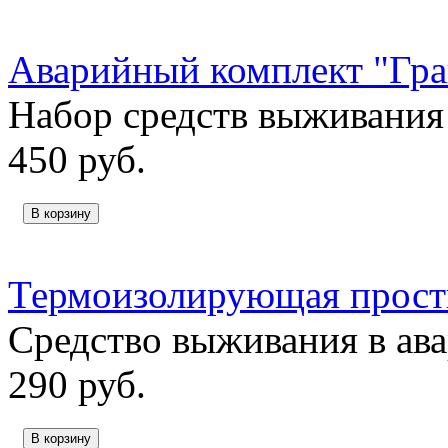
Аварийный комплект "Гра
Набор средств выживания
450
руб.
В корзину
Термоизолирующая прос
Средство выживания в ав
290
руб.
В корзину