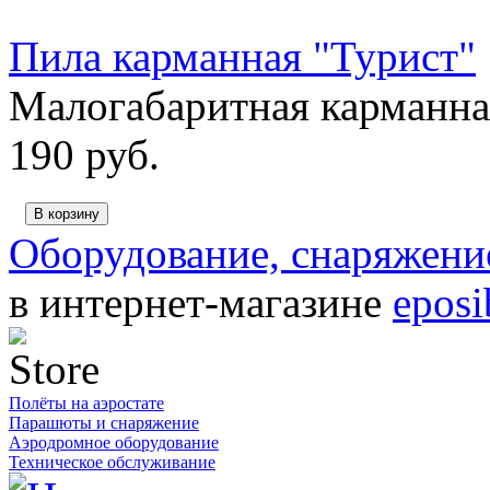
Пила карманная "Турист"
Малогабаритная карманна
190
руб.
В корзину
Оборудование, снаряжен
в интернет-магазине
epos
Полёты на аэростате
Парашюты и снаряжение
Аэродромное оборудование
Техническое обслуживание