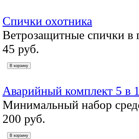
Спички охотника
Ветрозащитные спички в 
45
руб.
В корзину
Аварийный комплект 5 в 
Минимальный набор сред
200
руб.
В корзину