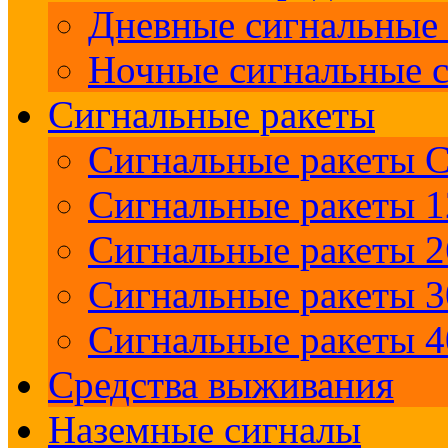
Дневные сигнальные 
Ночные сигнальные с
Сигнальные ракеты
Сигнальные ракеты 
Сигнальные ракеты 1
Сигнальные ракеты 2
Сигнальные ракеты 
Сигнальные ракеты 
Средства выживания
Наземные сигналы