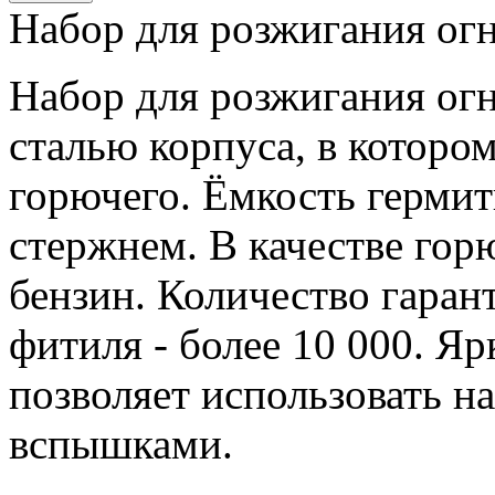
Набор для розжигания ог
Набор для розжигания огн
сталью корпуса, в которо
горючего. Ёмкость гермит
стержнем. В качестве гор
бензин. Количество гара
фитиля - более 10 000. Я
позволяет использовать н
вспышками.