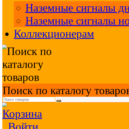
Наземные сигналы д
Наземные сигналы н
Коллекционерам
Поиск по каталогу товаро
Войти