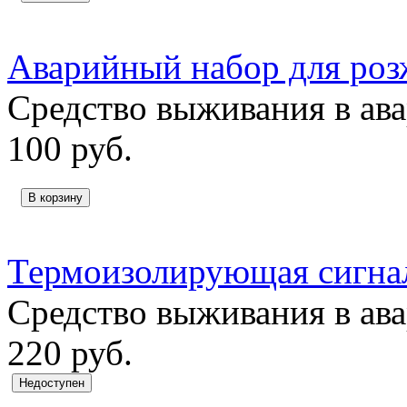
Аварийный набор для роз
Средство выживания в ав
100
руб.
В корзину
Термоизолирующая сигна
Средство выживания в ав
220
руб.
Недоступен