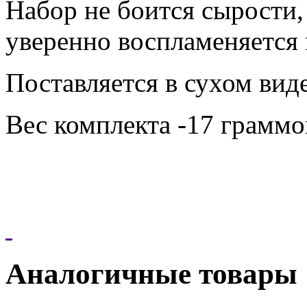
Набор не боится сырости, 
уверенно воспламеняется
Поставляется в сухом вид
Вес комплекта -17 граммо
Аналогичные товары