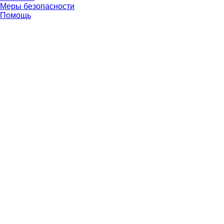
Меры безопасности
Помощь