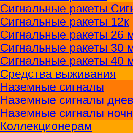
Сигнальные ракеты Сиг
Сигнальные ракеты 12к
Сигнальные ракеты 26 м
Сигнальные ракеты 30 
Сигнальные ракеты 40 
Средства выживания
Наземные сигналы
Наземные сигналы дне
Наземные сигналы ноч
Коллекционерам