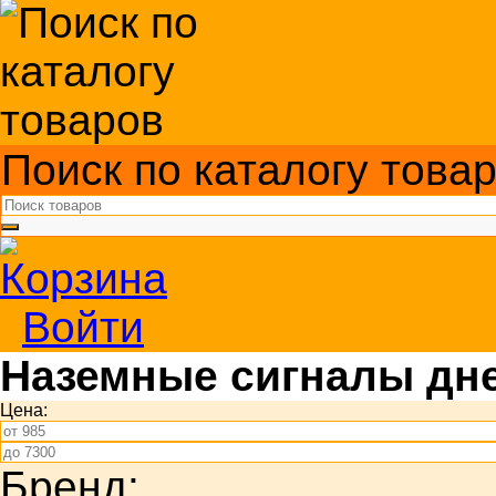
Поиск по каталогу това
Войти
Наземные сигналы дн
Цена:
Бренд: