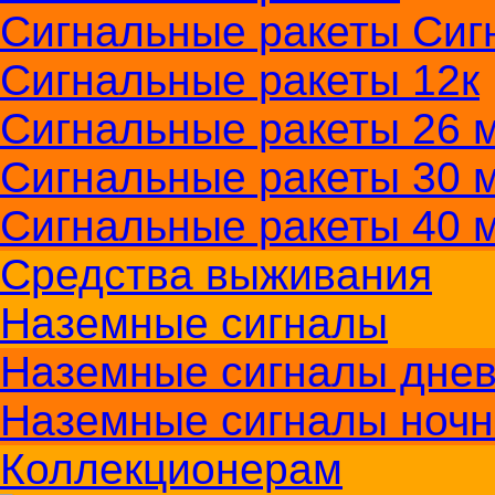
Сигнальные ракеты Сиг
Сигнальные ракеты 12к
Сигнальные ракеты 26 м
Сигнальные ракеты 30 
Сигнальные ракеты 40 
Средства выживания
Наземные сигналы
Наземные сигналы дне
Наземные сигналы ноч
Коллекционерам