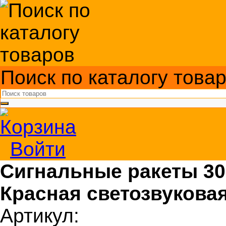
Поиск по каталогу това
Войти
Сигнальные ракеты 3
Красная светозвукова
Артикул: