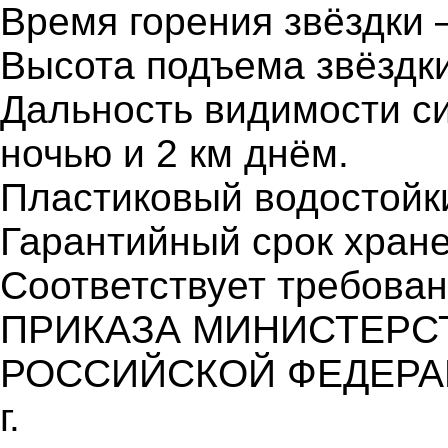
Время горения звёздки –
Высота подъема звёздки
Дальность видимости си
ночью и 2 км днём.
Пластиковый водостойки
Гарантийный срок хране
Соответствует требова
ПРИКАЗА МИНИСТЕРС
РОССИЙСКОЙ ФЕДЕРАЦИ
г.