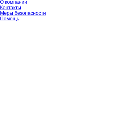
О компании
Контакты
Меры безопасности
Помощь