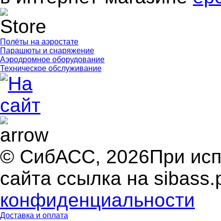
Полёты на аэростате
Парашюты и снаряжение
Аэродромное оборудование
Техническое обслуживание
© СибАСС, 2026
При ис
сайта ссылка на sibass.
конфиденциальности
Доставка и оплата