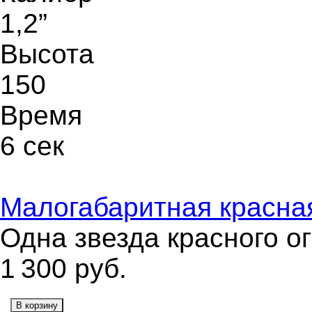
1,2”
Высота
150
Время
6 сек
Малогабаритная красна
Одна звезда красного о
1 300
руб.
В корзину